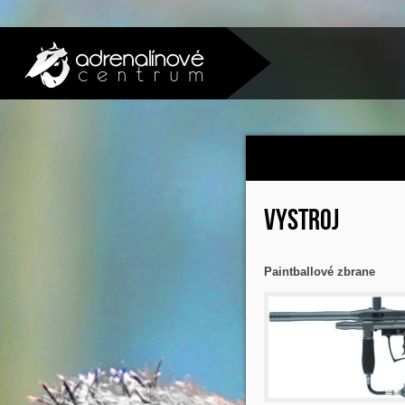
VYSTROJ
Paintballové zbrane